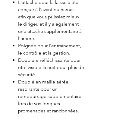
L'attache pour la laisse a été
conçue à l'avant du harnais
afin que vous puissiez mieux
le diriger, et il y a également
une attache supplémentaire à
l'arrière.
Poignée pour l'entraînement,
le contrôle et la gestion.
Doublure réfléchissante pour
être visible la nuit pour plus de
sécurité.
Doublé en maille aérée
respirante pour un
rembourrage supplémentaire
lors de vos longues
promenades et randonnées.