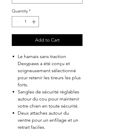
Quantity
*
Add to Cart
Le harnais sans traction
Dexypaws a été conçu et
soigneusement sélectionné
pour retenir les tireurs les plus
forts.
Sangles de sécurité réglables
autour du cou pour maintenir
votre chien en toute sécurité.
Deux attaches autour du
ventre pour un enfilage et un
retrait faciles.