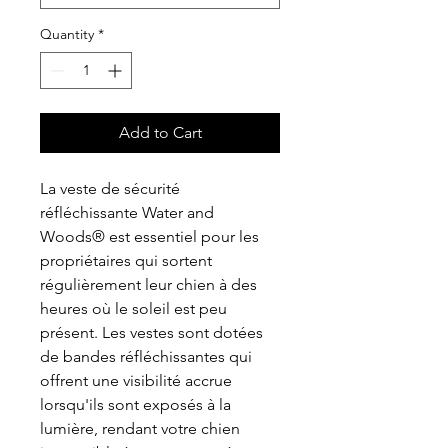
Quantity
*
Add to Cart
La veste de sécurité
réfléchissante Water and
Woods® est essentiel pour les
propriétaires qui sortent
régulièrement leur chien à des
heures où le soleil est peu
présent. Les vestes sont dotées
de bandes réfléchissantes qui
offrent une visibilité accrue
lorsqu'ils sont exposés à la
lumière, rendant votre chien