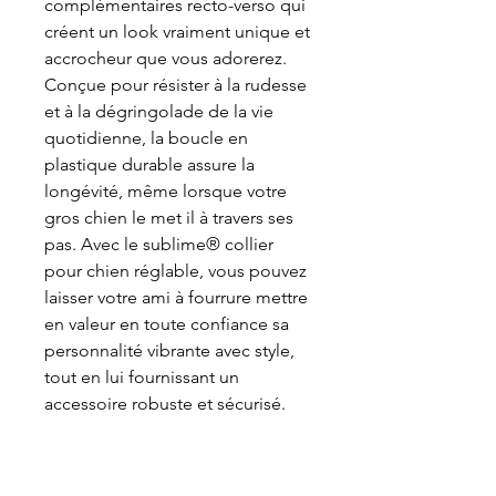
complémentaires recto-verso qui
créent un look vraiment unique et
accrocheur que vous adorerez.
Conçue pour résister à la rudesse
et à la dégringolade de la vie
quotidienne, la boucle en
plastique durable assure la
longévité, même lorsque votre
gros chien le met il à travers ses
pas. Avec le sublime® collier
pour chien réglable, vous pouvez
laisser votre ami à fourrure mettre
en valeur en toute confiance sa
personnalité vibrante avec style,
tout en lui fournissant un
accessoire robuste et sécurisé.