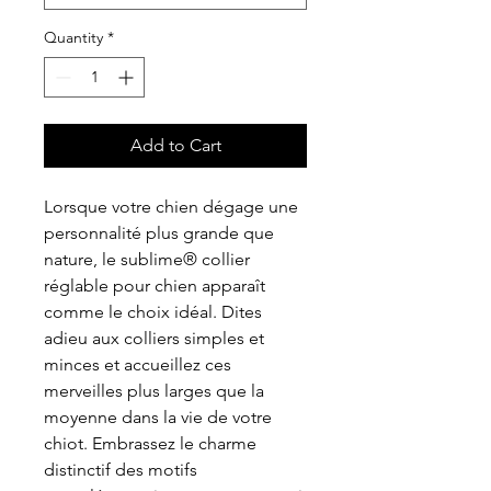
Quantity
*
Add to Cart
Lorsque votre chien dégage une
personnalité plus grande que
nature, le sublime® collier
réglable pour chien apparaît
comme le choix idéal. Dites
adieu aux colliers simples et
minces et accueillez ces
merveilles plus larges que la
moyenne dans la vie de votre
chiot. Embrassez le charme
distinctif des motifs