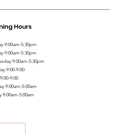
ning Hours
y 9:00am-5:30pm
ay 9:00am-5:30pm
sday 9:00am-5:30pm
ay 9:00-9:00
 9:00-9:00
ay 9:00am-5:00am
y 9:00am-5:00am