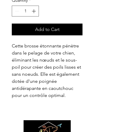
Quantity
*
Add to Cart
Cette brosse étonnante pénètre
dans le pelage de votre chien,
éliminant les nœuds et le sous-
poil pour créer des poils lisses et
sans noeuds. Elle est également
dotée d'une poignée
antidérapante en caoutchouc
pour un contrôle optimal.