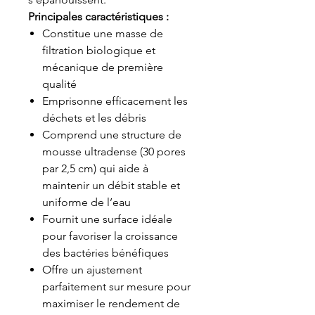
Principales caractéristiques :
Constitue une masse de
filtration biologique et
mécanique de première
qualité
Emprisonne efficacement les
déchets et les débris
Comprend une structure de
mousse ultradense (30 pores
par 2,5 cm) qui aide à
maintenir un débit stable et
uniforme de l’eau
Fournit une surface idéale
pour favoriser la croissance
des bactéries bénéfiques
Offre un ajustement
parfaitement sur mesure pour
maximiser le rendement de