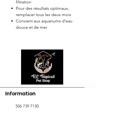
filtration
Pour des résultats optimaux,
remplacer tous les deux mois
Convient aux aquariums d’eau
douce et de mer
Information
506 739 7130
rltropical@hotmail.com