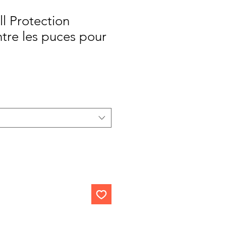
l Protection
tre les puces pour