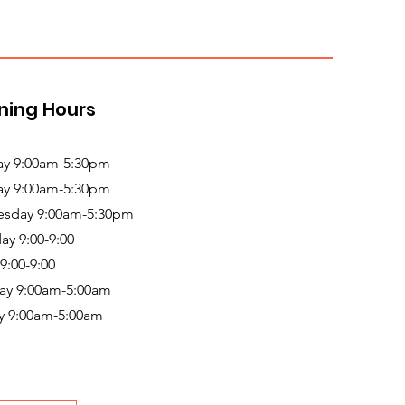
ning Hours
y 9:00am-5:30pm
ay 9:00am-5:30pm
sday 9:00am-5:30pm
ay 9:00-9:00
 9:00-9:00
ay 9:00am-5:00am
y 9:00am-5:00am