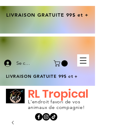
LIVRAISON GRATUITE 99$ et +
Se connecter
LIVRAISON GRATUITE 99$ et +
RL Tropical
L'endroit favori de vos
animaux de compagnie!