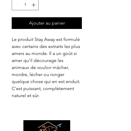
Ajouter au panier
Le produit Stay Away est formulé
avec certains des extraits les plus
amers au monde. Il a un goût si
amer qu'il décourage les
animaux de vouloir mâcher,
mordre, lécher ou ronger
quelque chose qui en est enduit.
C'est puissant, complètement
naturel et sûr.