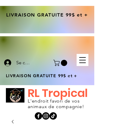
LIVRAISON GRATUITE 99$ et +
Se connecter
LIVRAISON GRATUITE 99$ et +
RL Tropical
L'endroit favori de vos
animaux de compagnie!